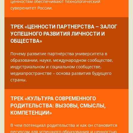
ценностям обеспечивают технологический
суверенитет России.
ТРЕК «ЦЕННОСТИ ПАРТНЕРСТВА – ЗАЛОГ
УСПЕШНОГО РАЗВИТИЯ ЛИЧНОСТИ И
ОБЩЕСТВА»
Почему развитие партнёрства университета в
образовании, науке, международном сообществе,
индустриальном и социальном сообществе,
медиапространстве – основа развития будущего
страны.
ТРЕК «КУЛЬТУРА СОВРЕМЕННОГО
РОДИТЕЛЬСТВА: ВЫЗОВЫ, СМЫСЛЫ,
КОМПЕТЕНЦИИ»
В чем потенциал родительства и как он становится
ресурсом для успешного образования и ценностью