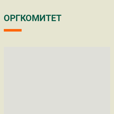
ОРГКОМИТЕТ