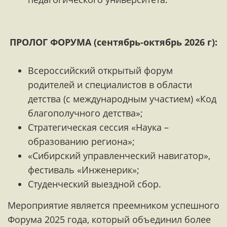
ПРОЛОГ ФОРУМА (сентябрь-октябрь 2026 г):
Всероссийский открытый форум
родителей и специалистов в области
детства (с международным участием) «Код
благополучного детства»;
Cтратегическая сессия «Наука –
образованию региона»;
«Сибирский управленческий навигатор»,
фестиваль «Инженерик»;
Студенческий выездной сбор.
Мероприятие является преемником успешного
Форума 2025 года, который объединил более