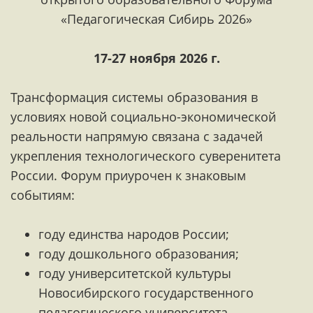
«Педагогическая Сибирь 2026»
17-27 ноября 2026 г.
Трансформация системы образования в
условиях новой социально-экономической
реальности напрямую связана с задачей
укрепления технологического суверенитета
России. Форум приурочен к знаковым
событиям:
году единства народов России;
году дошкольного образования;
году университетской культуры
Новосибирского государственного
педагогического университета.