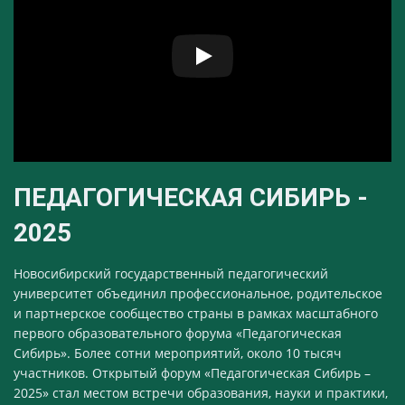
ПЕДАГОГИЧЕСКАЯ СИБИРЬ -
2025
Новосибирский государственный педагогический
университет объединил профессиональное, родительское
и партнерское сообщество страны в рамках масштабного
первого образовательного форума «Педагогическая
Сибирь». Более сотни мероприятий, около 10 тысяч
участников. Открытый форум «Педагогическая Сибирь –
2025» стал местом встречи образования, науки и практики,