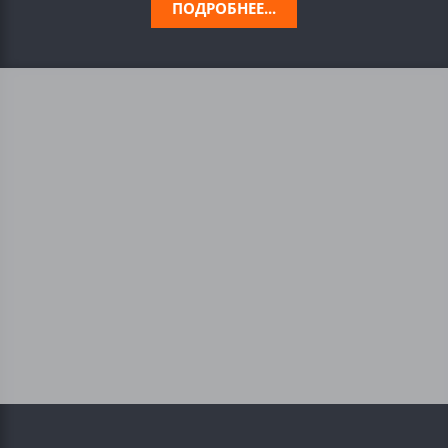
ПОДРОБНЕЕ...