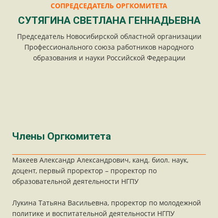
СОПРЕДСЕДАТЕЛЬ ОРГКОМИТЕТА
СУТЯГИНА СВЕТЛАНА ГЕННАДЬЕВНА
Председатель Новосибирской областной организации
Профессионального союза работников народного
образования и науки Российской Федерации
Члены Оргкомитета
Макеев Александр Александрович, канд. биол. наук,
доцент, первый проректор – проректор по
образовательной деятельности НГПУ
Лукина Татьяна Васильевна, проректор по молодежной
политике и воспитательной деятельности НГПУ