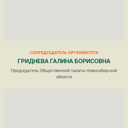
СОПРЕДСЕДАТЕЛЬ ОРГКОМИТЕТА
ГРИДНЕВА ГАЛИНА БОРИСОВНА
Председатель Общественной палаты Новосибирской
области