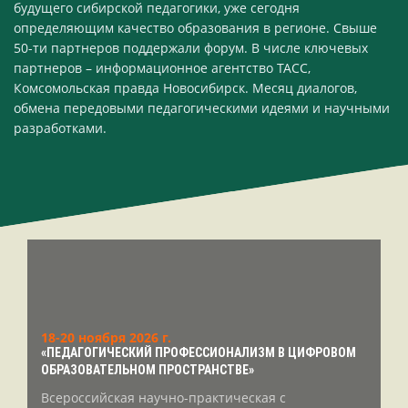
будущего сибирской педагогики, уже сегодня
определяющим качество образования в регионе. Свыше
50-ти партнеров поддержали форум. В числе ключевых
партнеров – информационное агентство ТАСС,
Комсомольская правда Новосибирск. Месяц диалогов,
обмена передовыми педагогическими идеями и научными
разработками.
18-20 ноября 2026 г.
«ПЕДАГОГИЧЕСКИЙ ПРОФЕССИОНАЛИЗМ В ЦИФРОВОМ
ОБРАЗОВАТЕЛЬНОМ ПРОСТРАНСТВЕ»
Всероссийская научно-практическая с