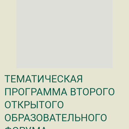
ТЕМАТИЧЕСКАЯ
ПРОГРАММА ВТОРОГО
ОТКРЫТОГО
ОБРАЗОВАТЕЛЬНОГО