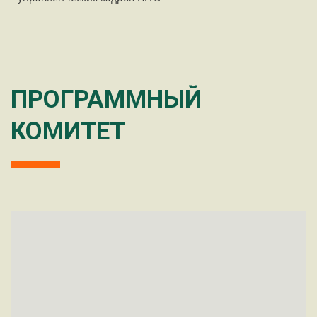
ПРОГРАММНЫЙ
КОМИТЕТ