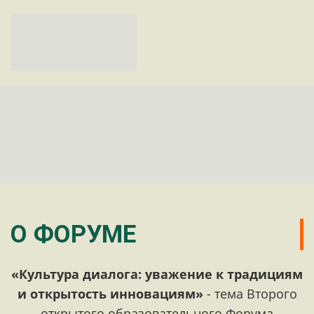
О ФОРУМЕ
«Культура диалога: уважение к традициям
и открытость инновациям»
- тема Второго
открытого образовательного Форума