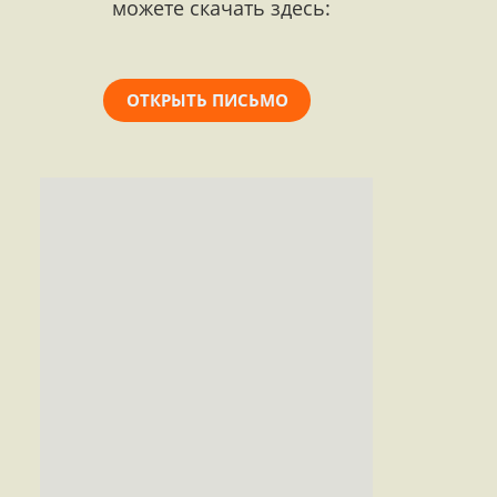
можете скачать здесь:
ОТКРЫТЬ ПИСЬМО