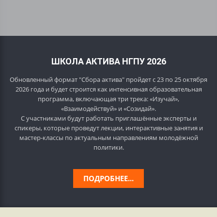
ШКОЛА АКТИВА НГПУ 2026
Обновленный формат "Сбора актива" пройдет с 23 по 25 октября
2026 года и будет строится как интенсивная образовательная
программа, включающая три трека: «Изучай»,
«Взаимодействуй» и «Созидай».
С участниками будут работать приглашённые эксперты и
спикеры, которые проведут лекции, интерактивные занятия и
мастер-классы по актуальным направлениям молодёжной
политики.
ПОДРОБНЕЕ...