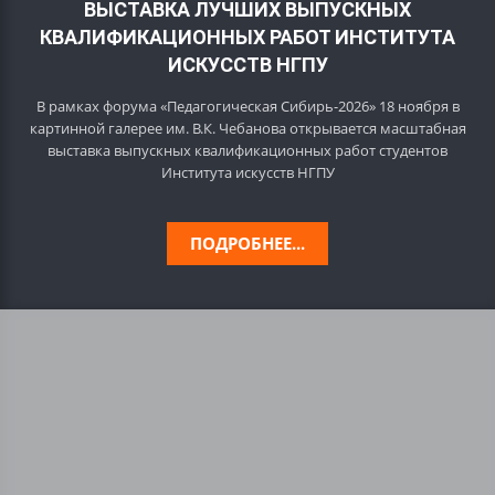
ВЫСТАВКА ЛУЧШИХ ВЫПУСКНЫХ
КВАЛИФИКАЦИОННЫХ РАБОТ ИНСТИТУТА
ИСКУССТВ НГПУ
В рамках форума «Педагогическая Сибирь-2026» 18 ноября в
картинной галерее им. В.К. Чебанова открывается масштабная
выставка выпускных квалификационных работ студентов
Института искусств НГПУ
ПОДРОБНЕЕ...