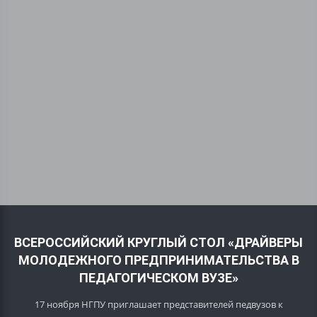
ВСЕРОССИЙСКИЙ КРУГЛЫЙ СТОЛ «ДРАЙВЕРЫ
МОЛОДЕЖНОГО ПРЕДПРИНИМАТЕЛЬСТВА В
ПЕДАГОГИЧЕСКОМ ВУЗЕ»
17 ноября НГПУ приглашает представителей педвузов к