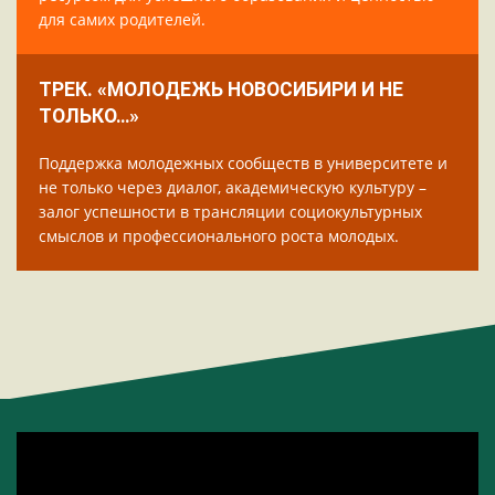
для самих родителей.
ТРЕК. «МОЛОДЕЖЬ НОВОСИБИРИ И НЕ
ТОЛЬКО…»
Поддержка молодежных сообществ в университете и
не только через диалог, академическую культуру –
залог успешности в трансляции социокультурных
смыслов и профессионального роста молодых.