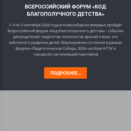
ВСЕРОССИЙСКИЙ ФОРУМ «КОД
БЛАГОПОЛУЧНОГО ДЕТСТВА»
С 4 по 5 сентября 2026 года в Новосибирске впервые пройдёт
Всероссийский форум «Код благополучного детства» - событие
для родителей, педагогов, психологов, врачей и всех, кто
заботится о развитии детей. Мероприятие состоится в рамках
форума «Педагогическая Сибирь 2026» на базе НГПУ и
городских организаций-партнёров
ПОДРОБНЕЕ...