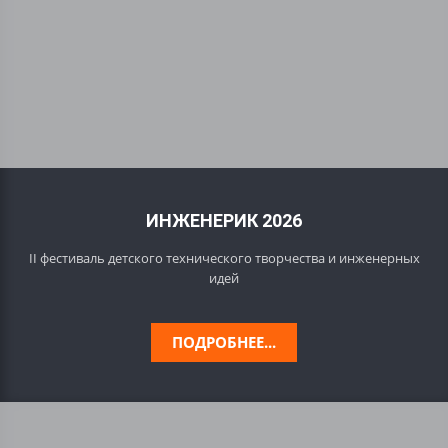
ИНЖЕНЕРИК 2026
II фестиваль детского технического творчества и инженерных
идей
ПОДРОБНЕЕ...