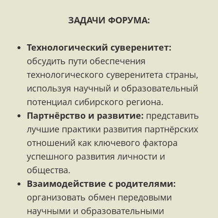
ЗАДАЧИ ФОРУМА:
Технологический суверенитет:
обсудить пути обеспечения
технологического суверенитета страны,
используя научный и образовательный
потенциал сибирского региона.
Партнёрство и развитие:
представить
лучшие практики развития партнёрских
отношений как ключевого фактора
успешного развития личности и
общества.
Взаимодействие с родителями:
организовать обмен передовыми
научными и образовательными