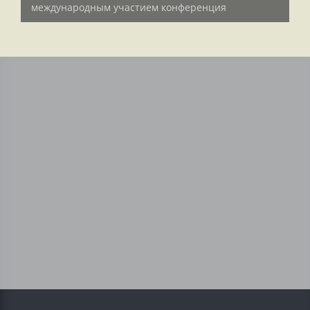
международным участием конференция