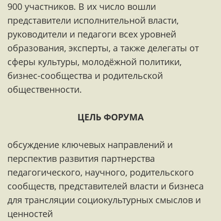
900 участников. В их число вошли
представители исполнительной власти,
руководители и педагоги всех уровней
образования, эксперты, а также делегаты от
сферы культуры, молодёжной политики,
бизнес-сообщества и родительской
общественности.
ЦЕЛЬ ФОРУМА
обсуждение ключевых направлений и
перспектив развития партнерства
педагогического, научного, родительского
сообществ, представителей власти и бизнеса
для трансляции социокультурных смыслов и
ценностей