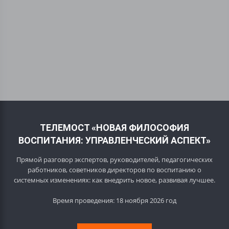
ТЕЛЕМОСТ «НОВАЯ ФИЛОСОФИЯ
ВОСПИТАНИЯ: УПРАВЛЕНЧЕСКИЙ АСПЕКТ»
Прямой разговор экспертов, руководителей, педагогических
работников, советников директоров по воспитанию о
системных изменениях: как внедрить новое, развивая лучшее.
Время проведения: 18 ноября 2026 год