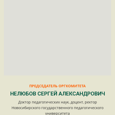
ПРЕДСЕДАТЕЛЬ ОРГКОМИТЕТА
НЕЛЮБОВ СЕРГЕЙ АЛЕКСАНДРОВИЧ
Доктор педагогических наук, доцент, ректор
Новосибирского государственного педагогического
университета