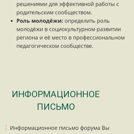
решениями для эффективной работы с
родительским сообществом.
Роль молодёжи:
определить роль
молодёжи в социокультурном развитии
региона и её место в профессиональном
педагогическом сообществе.
ИНФОРМАЦИОННОЕ
ПИСЬМО
Информационное письмо форума Вы